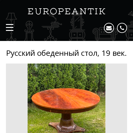
Русский обеденный стол, 19 век.