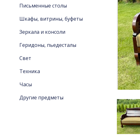
Письменные столы
Шкафы, витрины, буфеты
Зеркала и консоли
Геридоны, пьедесталы
Свет
Техника
Часы
Другие предметы