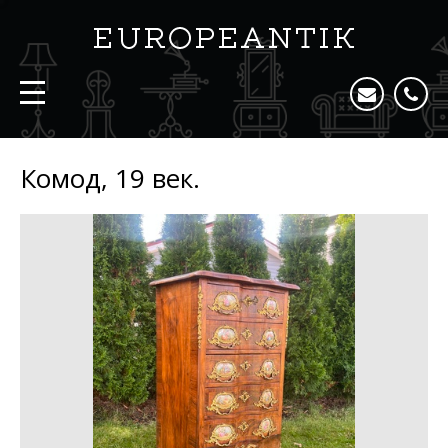
Комод, 19 век.