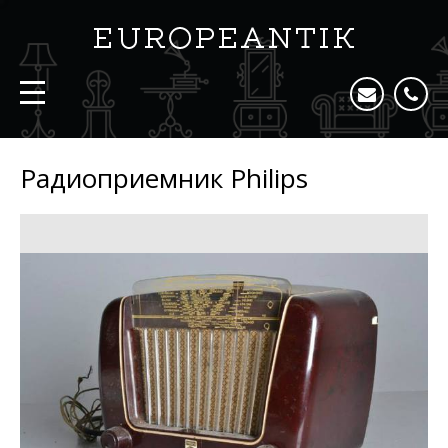
Радиоприемник Philips