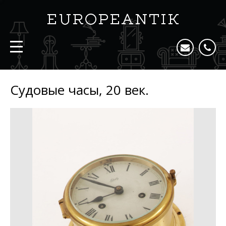
Судовые часы, 20 век.