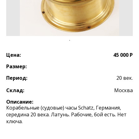
Цена:
45 000 Р
Размер:
Период:
20 век.
Склад:
Москва
Описание:
Корабельные (судовые) часы Schatz, Германия,
середина 20 века. Латунь. Рабочие, бой есть. Нет
ключа.