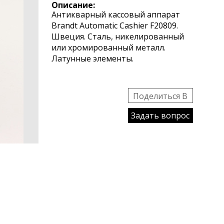
Описание:
Антикварный кассовый аппарат
Brandt Automatic Cashier F20809.
Швеция. Сталь, никелированный
или хромированный металл.
Латунные элементы.
Поделиться B
Задать вопрос