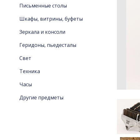
Письменные столы
Шкафы, витрины, буфеты
Зеркала и консоли
Геридоны, пьедесталы
Свет
Техника
Часы
Другие предметы