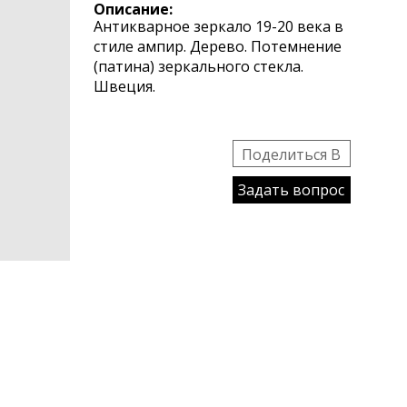
Описание:
Антикварное зеркало 19-20 века в
стиле ампир. Дерево. Потемнение
(патина) зеркального стекла.
Швеция.
Поделиться B
Задать вопрос