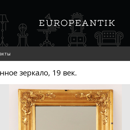
акты
нное зеркало, 19 век.