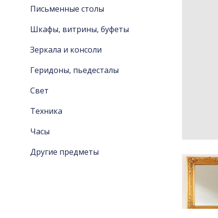
Письменные столы
Шкафы, витрины, буфеты
Зеркала и консоли
Геридоны, пьедесталы
Свет
Техника
Часы
Другие предметы