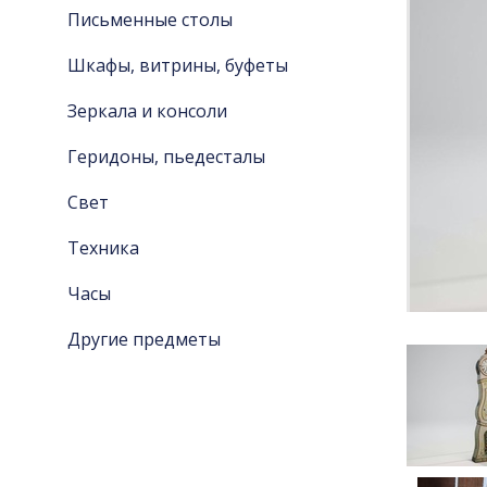
Письменные столы
Шкафы, витрины, буфеты
Зеркала и консоли
Геридоны, пьедесталы
Свет
Техника
Часы
Другие предметы