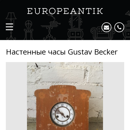
Настенные часы Gustav Becker