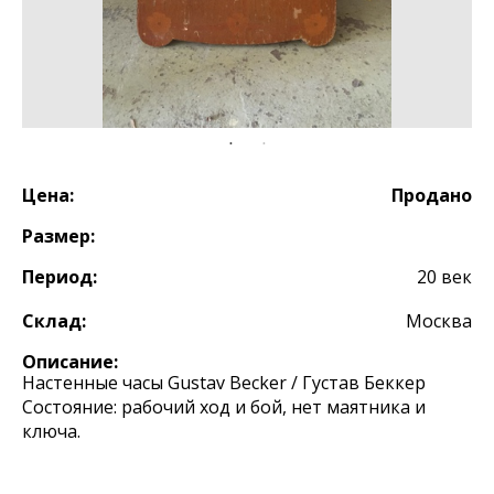
Цена:
Продано
Размер:
Период:
20 век
Склад:
Москва
Описание:
Настенные часы Gustav Becker / Густав Беккер
Состояние: рабочий ход и бой, нет маятника и
ключа.