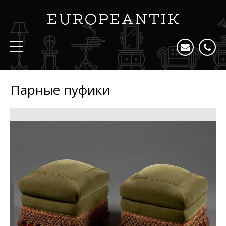
Парные пуфики