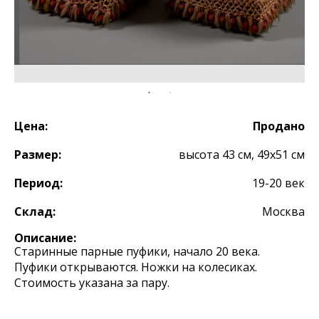
Цена:
Продано
Размер:
высота 43 см, 49х51 см
Период:
19-20 век
Склад:
Москва
Описание:
Старинные парные пуфики, начало 20 века.
Пуфики открываются. Ножки на колесиках.
Стоимость указана за пару.