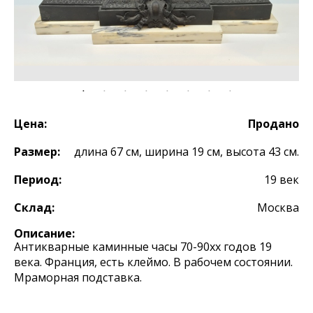
Цена:
Продано
Размер:
длина 67 см, ширина 19 см, высота 43 см.
Период:
19 век
Склад:
Москва
Описание:
Антикварные каминные часы 70-90хх годов 19
века. Франция, есть клеймо. В рабочем состоянии.
Мраморная подставка.