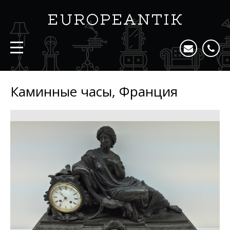
Каминные часы, Франция