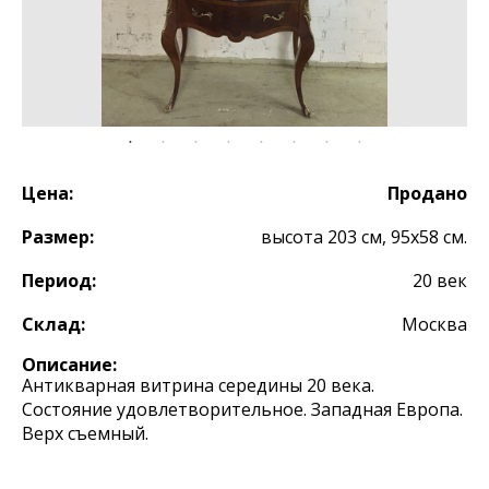
Цена:
Продано
Размер:
высота 203 см, 95х58 см.
Период:
20 век
Склад:
Москва
Описание:
Антикварная витрина середины 20 века.
Состояние удовлетворительное. Западная Европа.
Верх съемный.