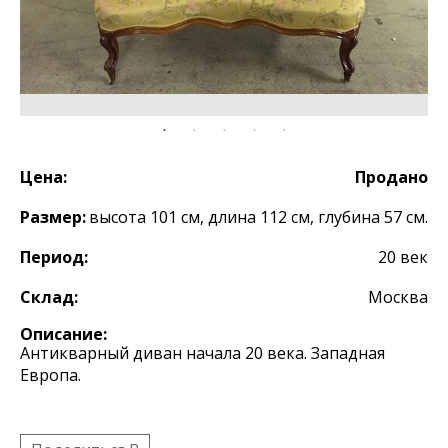
Цена:
Продано
Размер:
высота 101 см, длина 112 см, глубина 57 см.
Период:
20 век
Склад:
Москва
Описание:
Антикварный диван начала 20 века. Западная
Европа.