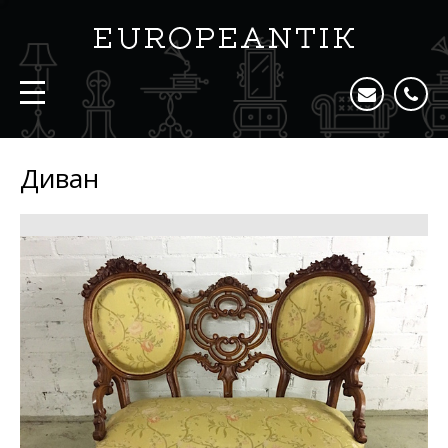
Диван