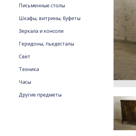
Письменные столы
Шкафы, витрины, буфеты
Зеркала и консоли
Геридоны, пьедесталы
Свет
Техника
Часы
Другие предметы