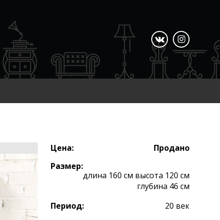
Цена:
Продано
Размер:
длина 160 см высота 120 см
глубина 46 см
Период:
20 век