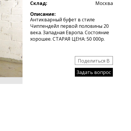
Склад:
Москва
Описание:
Антикварный буфет в стиле
Чиппендейл первой половины 20
века. Западная Европа. Состояние
хорошее. СТАРАЯ ЦЕНА: 50 000р.
Поделиться B
Задать вопрос