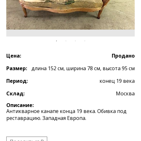
Цена:
Продано
Размер:
длина 152 см, ширина 78 см, высота 95 см
Период:
конец 19 века
Склад:
Москва
Описание:
Антикварное канапе конца 19 века. Обивка под
реставрацию. Западная Европа.