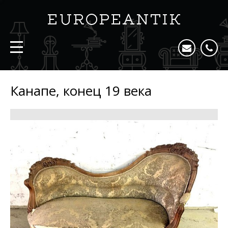
Канапе, конец 19 века