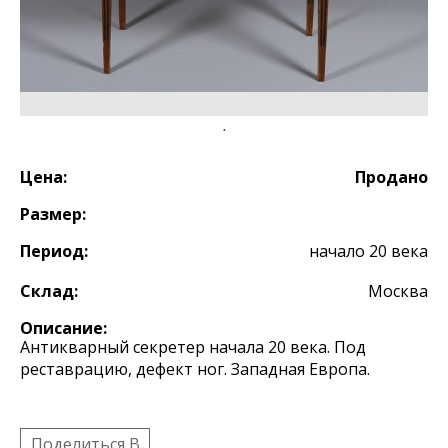
Цена:
Продано
Размер:
Период:
начало 20 века
Склад:
Москва
Описание:
Антикварный секретер начала 20 века. Под
реставрацию, дефект ног. Западная Европа.
Поделиться B