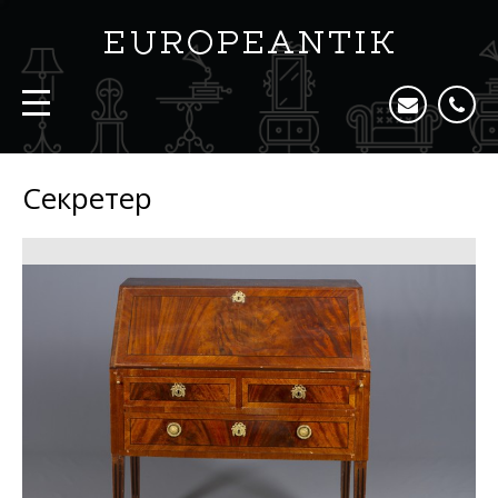
Секретер