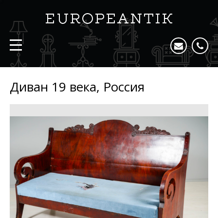
Диван 19 века, Россия