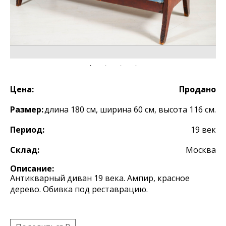
Цена:
Продано
Размер:
длина 180 см, ширина 60 см, высота 116 см.
Период:
19 век
Склад:
Москва
Описание:
Антикварный диван 19 века. Ампир, красное
дерево. Обивка под реставрацию.