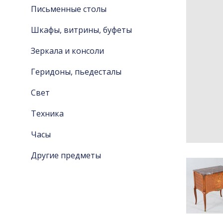
Письменные столы
Шкафы, витрины, буфеты
Зеркала и консоли
Геридоны, пьедесталы
Свет
Техника
Часы
Другие предметы