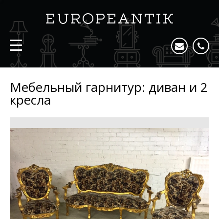
Мебельный гарнитур: диван и 2
кресла