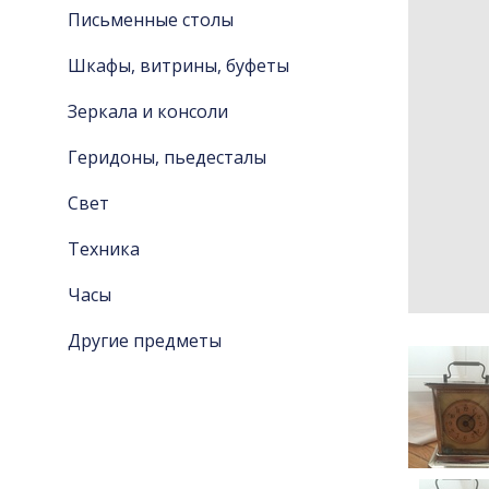
Письменные столы
Шкафы, витрины, буфеты
Зеркала и консоли
Геридоны, пьедесталы
Свет
Техника
Часы
Другие предметы