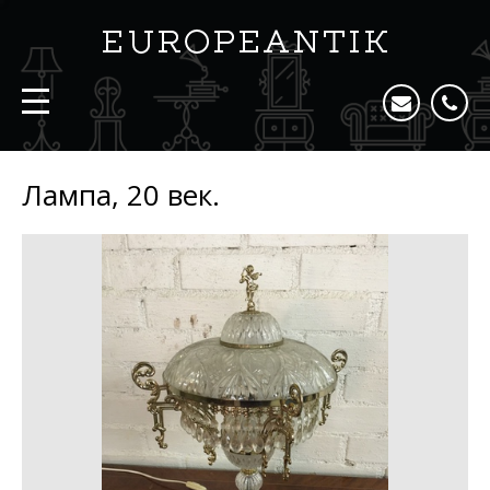
Лампа, 20 век.