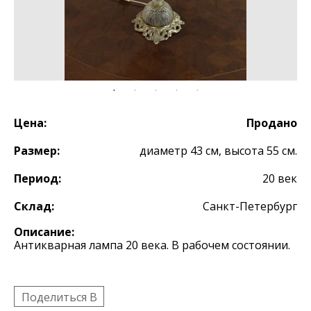
Цена:
Продано
Размер:
диаметр 43 см, высота 55 см.
Период:
20 век
Склад:
Санкт-Петербург
Описание:
Антикварная лампа 20 века. В рабочем состоянии.
Поделиться B