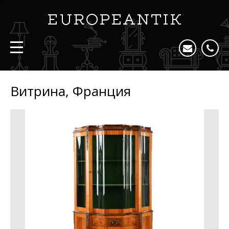
Витрина, Франция