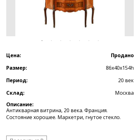
Цена:
Продано
Размер:
86х40х154h
Период:
20 век
Склад:
Москва
Описание:
Антикварная витрина, 20 века. Франция.
Состояние хорошее. Маркетри, гнутое стекло.