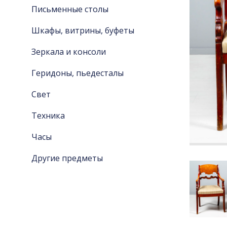
Письменные столы
Шкафы, витрины, буфеты
Зеркала и консоли
Геридоны, пьедесталы
Свет
Техника
Часы
Другие предметы