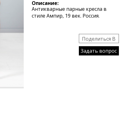
Описание:
Антикварные парные кресла в
стиле Ампир, 19 век. Россия.
Поделиться B
Задать вопрос