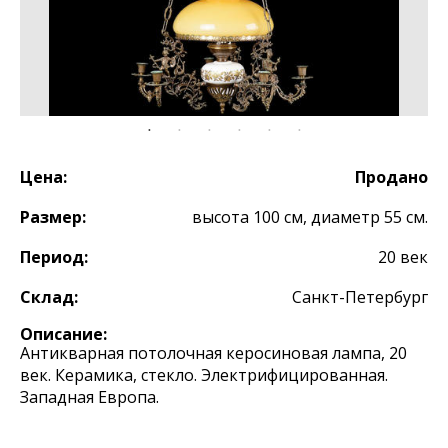
Цена:
Продано
Размер:
высота 100 см, диаметр 55 см.
Период:
20 век
Склад:
Санкт-Петербург
Описание:
Антикварная потолочная керосиновая лампа, 20
век. Керамика, стекло. Электрифицированная.
Западная Европа.