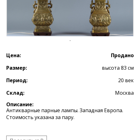
Цена:
Продано
Размер:
высота 83 см
Период:
20 век
Склад:
Москва
Описание:
Антикварные парные лампы. Западная Европа.
Стоимость указана за пару.