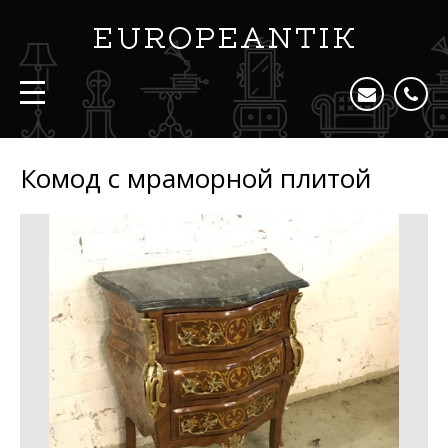
Комод с мраморной плитой