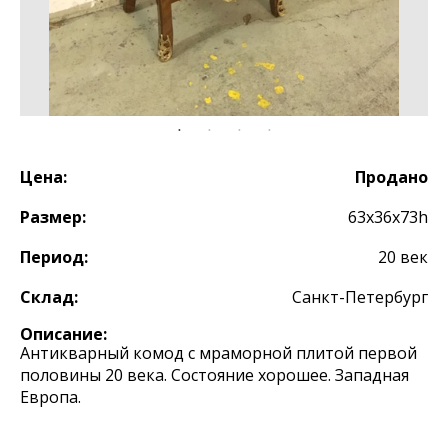
Цена:
Продано
Размер:
63х36х73h
Период:
20 век
Склад:
Санкт-Петербург
Описание:
Антикварный комод с мраморной плитой первой
половины 20 века. Состояние хорошее. Западная
Европа.