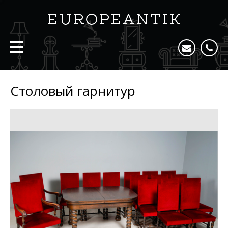
Столовый гарнитур