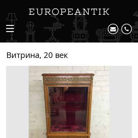
Витрина, 20 век