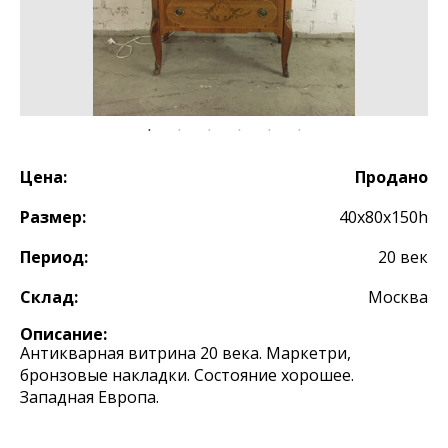
Цена:
Продано
Размер:
40х80х150h
Период:
20 век
Склад:
Москва
Описание:
Антикварная витрина 20 века. Маркетри,
бронзовые накладки. Состояние хорошее.
Западная Европа.