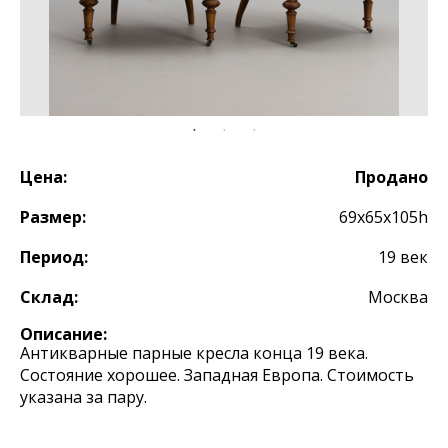
Цена:
Продано
Размер:
69x65x105h
Период:
19 век
Склад:
Москва
Описание:
Антикварные парные кресла конца 19 века.
Состояние хорошее. Западная Европа. Стоимость
указана за пару.