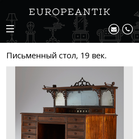
Письменный стол, 19 век.