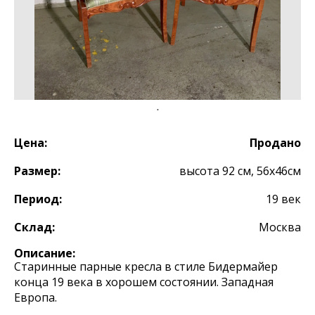
Цена:
Продано
Размер:
высота 92 см, 56х46см
Период:
19 век
Склад:
Москва
Описание:
Старинные парные кресла в стиле Бидермайер
конца 19 века в хорошем состоянии. Западная
Европа.