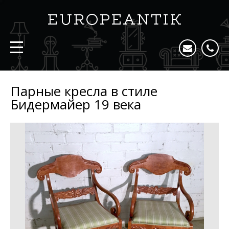
Парные кресла в стиле
Бидермайер 19 века