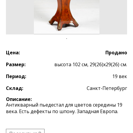
Цена:
Продано
Размер:
высота 102 см, 29(26)х29(26) см.
Период:
19 век
Склад:
Санкт-Петербург
Описание:
Антикварный пьедестал для цветов середины 19
века. Есть дефекты по шпону. Западная Европа.