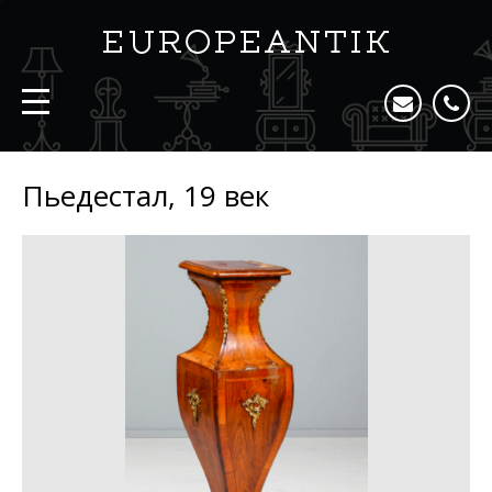
Пьедестал, 19 век