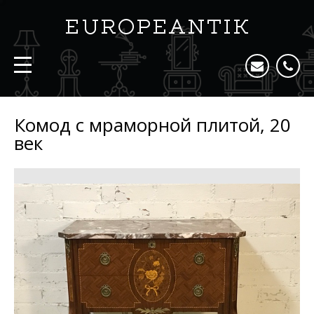
Комод с мраморной плитой, 20
век