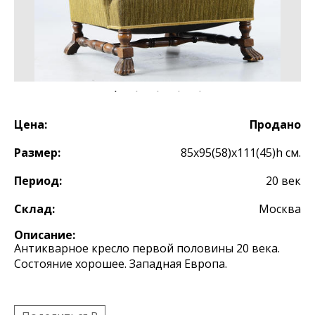
Цена:
Продано
Размер:
85х95(58)х111(45)h см.
Период:
20 век
Склад:
Москва
Описание:
Антикварное кресло первой половины 20 века.
Состояние хорошее. Западная Европа.