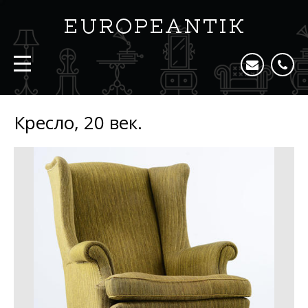
Кресло, 20 век.