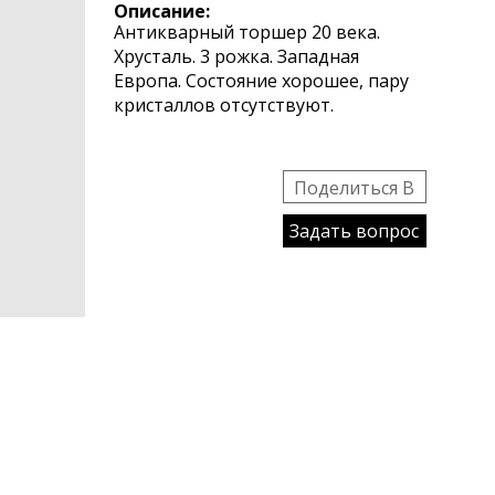
Описание:
Антикварный торшер 20 века.
Хрусталь. 3 рожка. Западная
Европа. Состояние хорошее, пару
кристаллов отсутствуют.
Поделиться B
Задать вопрос