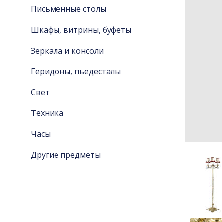
Письменные столы
Шкафы, витрины, буфеты
Зеркала и консоли
Геридоны, пьедесталы
Свет
Техника
Часы
Другие предметы