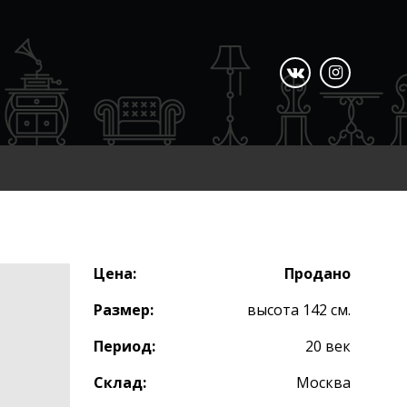
Цена:
Продано
Размер:
высота 142 см.
Период:
20 век
Склад:
Москва