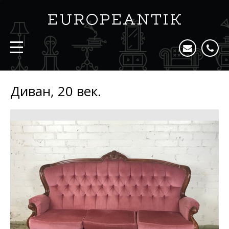
Диван, 20 век.