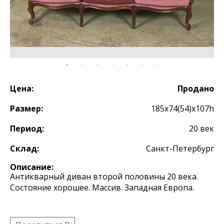
Цена:
Продано
Размер:
185х74(54)х107h
Период:
20 век
Склад:
Санкт-Петербург
Описание:
Антикварный диван второй половины 20 века.
Состояние хорошее. Массив. Западная Европа.