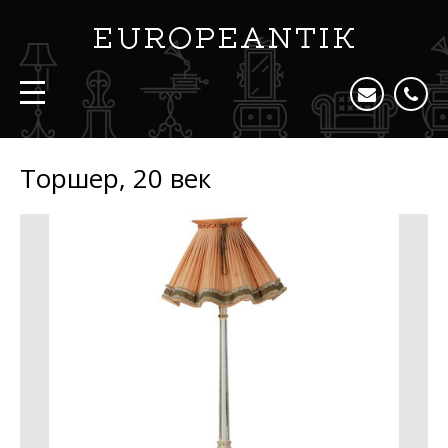
Торшер, 20 век