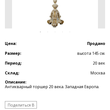
Цена:
Продано
Размер:
высота 145 см.
Период:
20 век
Склад:
Москва
Описание:
Антикварный торшер 20 века. Западная Европа.
Поделиться B