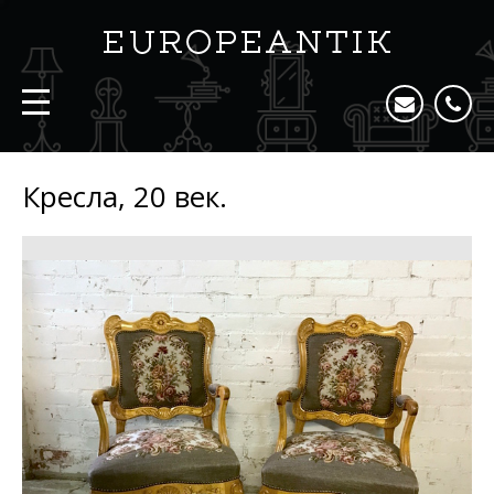
Кресла, 20 век.