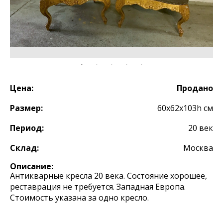
Цена:
Продано
Размер:
60х62х103h см
Период:
20 век
Склад:
Москва
Описание:
Антикварные кресла 20 века. Состояние хорошее,
реставрация не требуется. Западная Европа.
Стоимость указана за одно кресло.