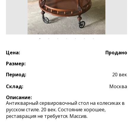
Цена:
Продано
Размер:
Период:
20 век
Склад:
Москва
Описание:
Антикварный сервировочный стол на колесиках в
русском стиле. 20 век. Состояние хорошее,
реставрация не требуется. Массив.