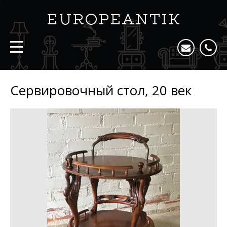
Сервировочный стол, 20 век