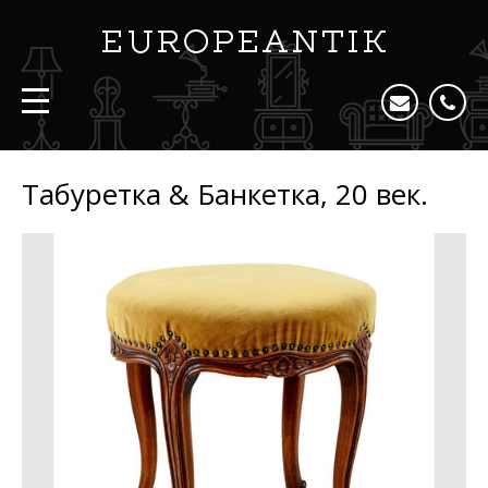
Табуретка & Банкетка, 20 век.