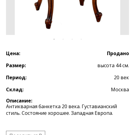
Цена:
Продано
Размер:
высота 44 см.
Период:
20 век
Склад:
Москва
Описание:
Антикварная банкетка 20 века. Густавианский
стиль. Состояние хорошее. Западная Европа.