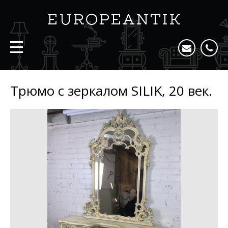
Трюмо с зеркалом SILIK, 20 век.