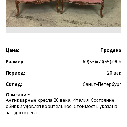
Цена:
Продано
Размер:
69(53)х70(55)х90h
Период:
20 век
Склад:
Санкт-Петербург
Описание:
Антикварные кресла 20 века. Италия. Состояние
обивки удовлетворительное. Стоимость указана
за одно кресло.