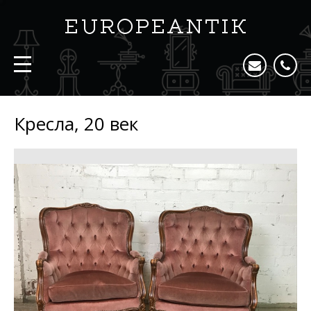
Кресла, 20 век