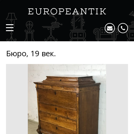
Бюро, 19 век.