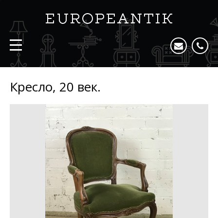
Кресло, 20 век.