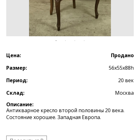
Цена:
Продано
Размер:
56х55х88h
Период:
20 век
Склад:
Москва
Описание:
Антикварное кресло второй половины 20 века.
Состояние хорошее. Западная Европа.