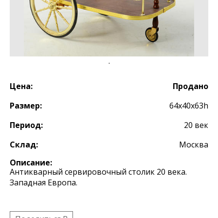
Цена:
Продано
Размер:
64x40x63h
Период:
20 век
Склад:
Москва
Описание:
Антикварный сервировочный столик 20 века.
Западная Европа.