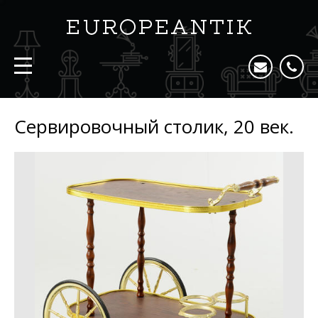
Сервировочный столик, 20 век.