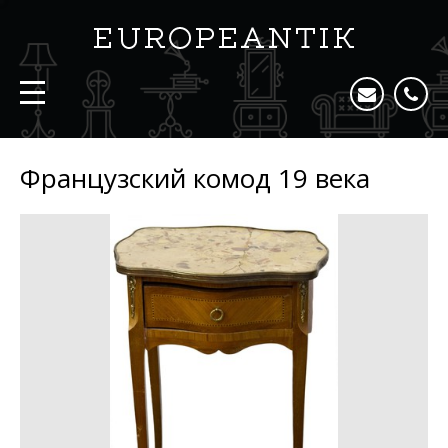
Французский комод 19 века