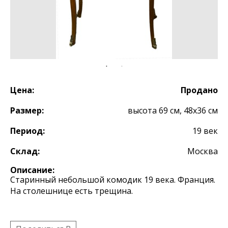
Цена:
Продано
Размер:
высота 69 см, 48х36 см
Период:
19 век
Склад:
Москва
Описание:
Старинный небольшой комодик 19 века. Франция.
На столешнице есть трещина.