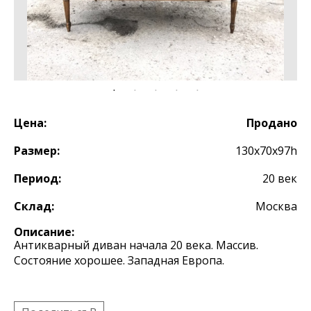
Цена:
Продано
Размер:
130х70х97h
Период:
20 век
Склад:
Москва
Описание:
Антикварный диван начала 20 века. Массив.
Состояние хорошее. Западная Европа.