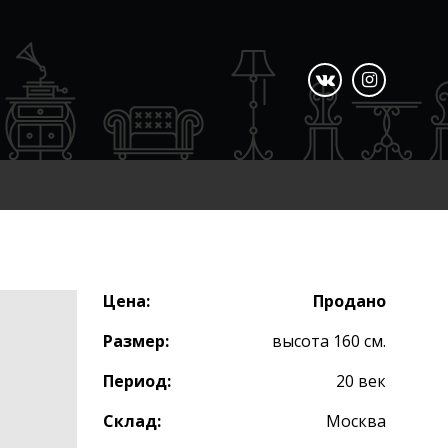
Цена:
Продано
Размер:
высота 160 см.
Период:
20 век
Склад:
Москва