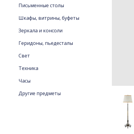
Письменные столы
Шкафы, витрины, буфеты
Зеркала и консоли
Геридоны, пьедесталы
Свет
Техника
Часы
Другие предметы