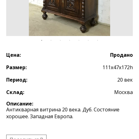
Цена:
Продано
Размер:
111х47х172h
Период:
20 век
Склад:
Москва
Описание:
Антикварная витрина 20 века. Дуб. Состояние
хорошее. Западная Европа.