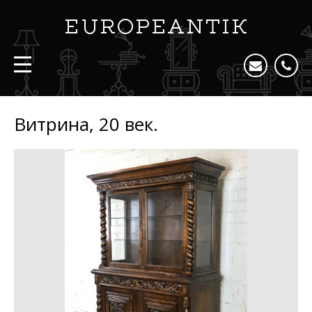
Витрина, 20 век.