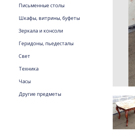
Письменные столы
Шкафы, витрины, буфеты
Зеркала и консоли
Геридоны, пьедесталы
Свет
Техника
Часы
Другие предметы